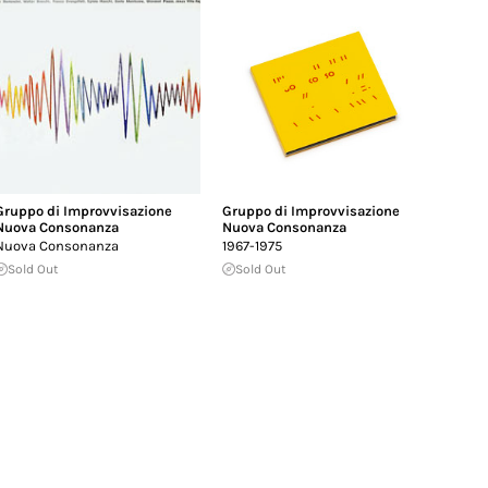
Gruppo di Improvvisazione
Gruppo di Improvvisazione
Nuova Consonanza
Nuova Consonanza
Nuova Consonanza
1967-1975
Sold Out
Sold Out