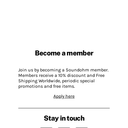
Become a member
Join us by becoming a Soundohm member.
Members receive a 10% discount and Free
Shipping Worldwide, periodic special
promotions and free items.
Apply here
Stay in touch