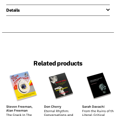
Details
Related products
Steven Freeman
,
Don Cherry
Sarah Davachi
Alan Freeman
Eternal Rhythm:
From the Ruins of the
The Crack In The
Conversations and
Literal: Critical