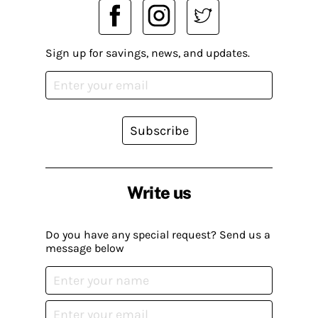
Sign up for savings, news, and updates.
Subscribe
Write us
Do you have any special request? Send us a
message below